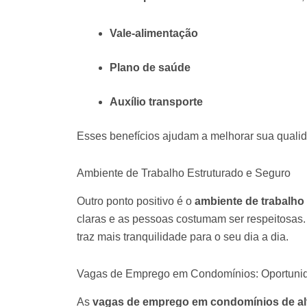
Vale-alimentação
Plano de saúde
Auxílio transporte
Esses benefícios ajudam a melhorar sua qualid
Ambiente de Trabalho Estruturado e Seguro
Outro ponto positivo é o
ambiente de trabalho
claras e as pessoas costumam ser respeitosas.
traz mais tranquilidade para o seu dia a dia.
Vagas de Emprego em Condomínios: Oportuni
As
vagas de emprego em condomínios de al