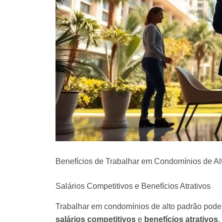
Benefícios de Trabalhar em Condomínios de Al
Salários Competitivos e Benefícios Atrativos
Trabalhar em condomínios de alto padrão pode
salários competitivos
e
benefícios atrativos
,