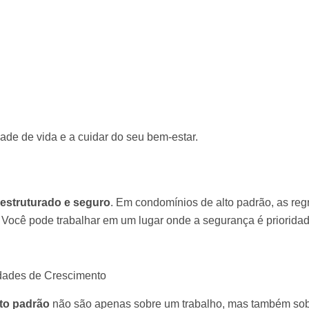
ade de vida e a cuidar do seu bem-estar.
 estruturado e seguro
. Em condomínios de alto padrão, as reg
 Você pode trabalhar em um lugar onde a segurança é prioridad
dades de Crescimento
to padrão
não são apenas sobre um trabalho, mas também so