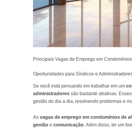
Principais Vagas de Emprego em Condomínios 
Oportunidades para Síndicos e Administradore
Se você está pensando em trabalhar em um
co
administradores
são bastante atrativas. Esses
gestão do dia a dia, resolvendo problemas e ma
As
vagas de emprego em condomínios de al
gestão
e
comunicação
. Além disso, ter um b