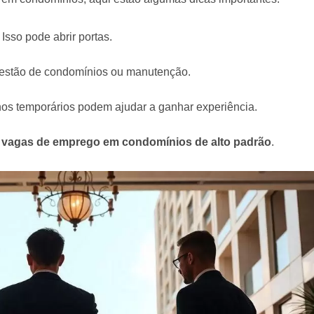
sso pode abrir portas.
gestão de condomínios ou manutenção.
os temporários podem ajudar a ganhar experiência.
s
vagas de emprego em condomínios de alto padrão
.