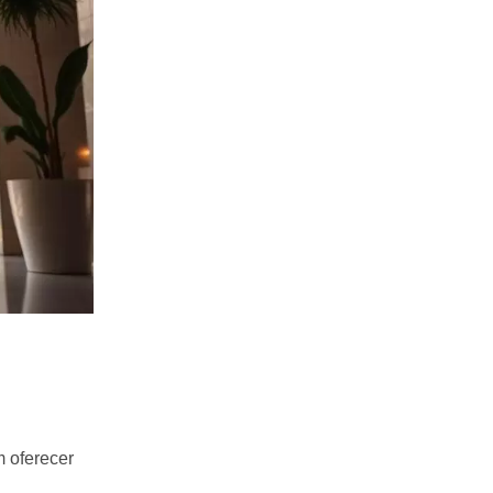
 oferecer