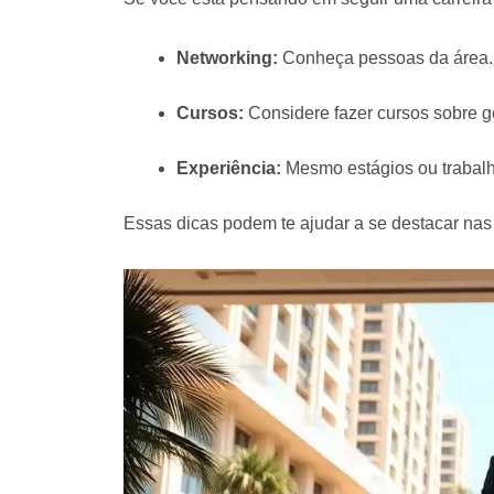
Networking:
Conheça pessoas da área. I
Cursos:
Considere fazer cursos sobre 
Experiência:
Mesmo estágios ou trabalh
Essas dicas podem te ajudar a se destacar na