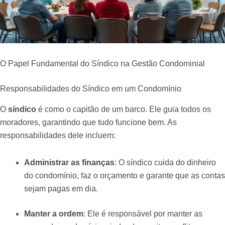
O Papel Fundamental do Síndico na Gestão Condominial
Responsabilidades do Síndico em um Condomínio
O
síndico
é como o capitão de um barco. Ele guia todos os
moradores, garantindo que tudo funcione bem. As
responsabilidades dele incluem:
Administrar as finanças
: O síndico cuida do dinheiro
do condomínio, faz o orçamento e garante que as contas
sejam pagas em dia.
Manter a ordem
: Ele é responsável por manter as