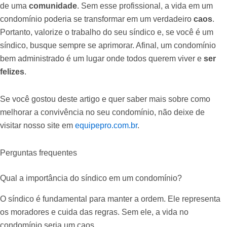
de uma
comunidade
. Sem esse profissional, a vida em um
condomínio poderia se transformar em um verdadeiro
caos
.
Portanto, valorize o trabalho do seu síndico e, se você é um
síndico, busque sempre se aprimorar. Afinal, um condomínio
bem administrado é um lugar onde todos querem viver e
ser
felizes
.
Se você gostou deste artigo e quer saber mais sobre como
melhorar a convivência no seu condomínio, não deixe de
visitar nosso site em
equipepro.com.br
.
Perguntas frequentes
Qual a importância do síndico em um condomínio?
O síndico é fundamental para manter a ordem. Ele representa
os moradores e cuida das regras. Sem ele, a vida no
condomínio seria um caos.