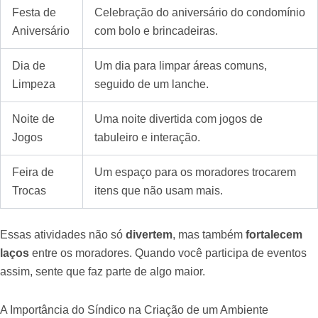
Festa de
Celebração do aniversário do condomínio
Aniversário
com bolo e brincadeiras.
Dia de
Um dia para limpar áreas comuns,
Limpeza
seguido de um lanche.
Noite de
Uma noite divertida com jogos de
Jogos
tabuleiro e interação.
Feira de
Um espaço para os moradores trocarem
Trocas
itens que não usam mais.
Essas atividades não só
divertem
, mas também
fortalecem
laços
entre os moradores. Quando você participa de eventos
assim, sente que faz parte de algo maior.
A Importância do Síndico na Criação de um Ambiente