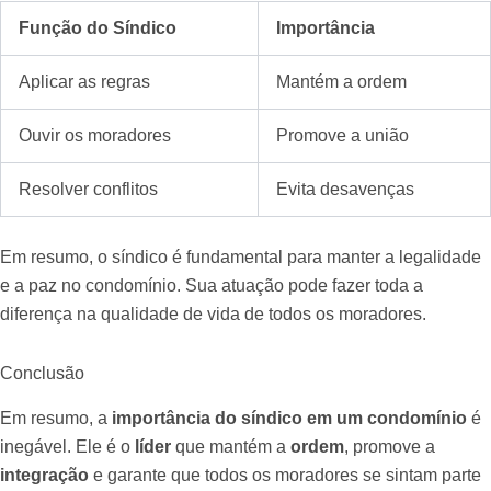
Função do Síndico
Importância
Aplicar as regras
Mantém a ordem
Ouvir os moradores
Promove a união
Resolver conflitos
Evita desavenças
Em resumo, o síndico é fundamental para manter a legalidade
e a paz no condomínio. Sua atuação pode fazer toda a
diferença na qualidade de vida de todos os moradores.
Conclusão
Em resumo, a
importância do síndico em um condomínio
é
inegável. Ele é o
líder
que mantém a
ordem
, promove a
integração
e garante que todos os moradores se sintam parte