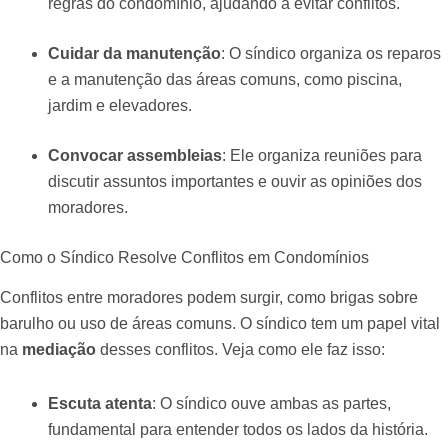
regras do condomínio, ajudando a evitar conflitos.
Cuidar da manutenção
: O síndico organiza os reparos
e a manutenção das áreas comuns, como piscina,
jardim e elevadores.
Convocar assembleias
: Ele organiza reuniões para
discutir assuntos importantes e ouvir as opiniões dos
moradores.
Como o Síndico Resolve Conflitos em Condomínios
Conflitos entre moradores podem surgir, como brigas sobre
barulho ou uso de áreas comuns. O síndico tem um papel vital
na
mediação
desses conflitos. Veja como ele faz isso:
Escuta atenta
: O síndico ouve ambas as partes,
fundamental para entender todos os lados da história.