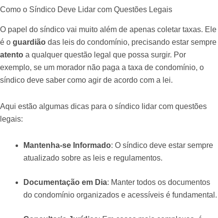
Como o Síndico Deve Lidar com Questões Legais
O papel do síndico vai muito além de apenas coletar taxas. Ele
é o
guardião
das leis do condomínio, precisando estar sempre
atento
a qualquer questão legal que possa surgir. Por
exemplo, se um morador não paga a taxa de condomínio, o
síndico deve saber como agir de acordo com a lei.
Aqui estão algumas dicas para o síndico lidar com questões
legais:
Mantenha-se Informado
: O síndico deve estar sempre
atualizado sobre as leis e regulamentos.
Documentação em Dia
: Manter todos os documentos
do condomínio organizados e acessíveis é fundamental.