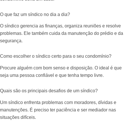
O que faz um síndico no dia a dia?
O síndico gerencia as finanças, organiza reuniões e resolve
problemas. Ele também cuida da manutenção do prédio e da
segurança.
Como escolher o síndico certo para o seu condomínio?
Procure alguém com bom senso e disposição. O ideal é que
seja uma pessoa confiável e que tenha tempo livre.
Quais são os principais desafios de um síndico?
Um síndico enfrenta problemas com moradores, dívidas e
manutenções. É preciso ter paciência e ser mediador nas
situações difíceis.