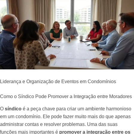
Liderança e Organização de Eventos em Condomínios
Como o Síndico Pode Promover a Integração entre Moradores
O
síndico
é a peça chave para criar um ambiente harmonioso
em um condomínio. Ele pode fazer muito mais do que apenas
administrar contas e resolver problemas. Uma das suas
funções mais importantes é
promover a integração entre os