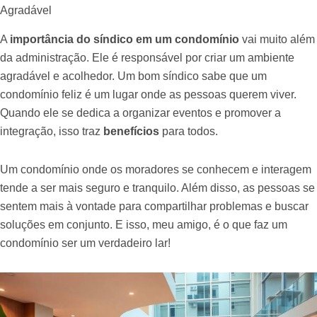
Agradável
A
importância do síndico em um condomínio
vai muito além
da administração. Ele é responsável por criar um ambiente
agradável e acolhedor. Um bom síndico sabe que um
condomínio feliz é um lugar onde as pessoas querem viver.
Quando ele se dedica a organizar eventos e promover a
integração, isso traz
benefícios
para todos.
Um condomínio onde os moradores se conhecem e interagem
tende a ser mais seguro e tranquilo. Além disso, as pessoas se
sentem mais à vontade para compartilhar problemas e buscar
soluções em conjunto. E isso, meu amigo, é o que faz um
condomínio ser um verdadeiro lar!