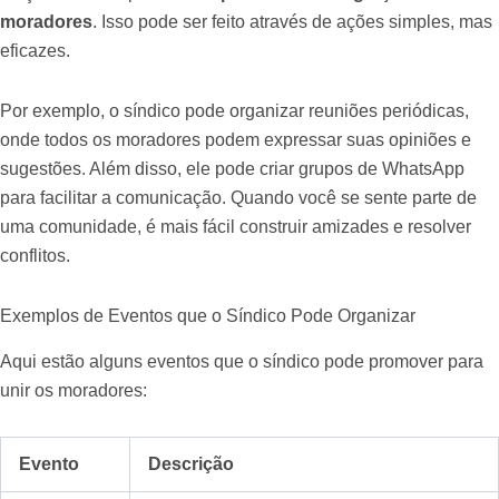
moradores
. Isso pode ser feito através de ações simples, mas
eficazes.
Por exemplo, o síndico pode organizar reuniões periódicas,
onde todos os moradores podem expressar suas opiniões e
sugestões. Além disso, ele pode criar grupos de WhatsApp
para facilitar a comunicação. Quando você se sente parte de
uma comunidade, é mais fácil construir amizades e resolver
conflitos.
Exemplos de Eventos que o Síndico Pode Organizar
Aqui estão alguns eventos que o síndico pode promover para
unir os moradores:
Evento
Descrição