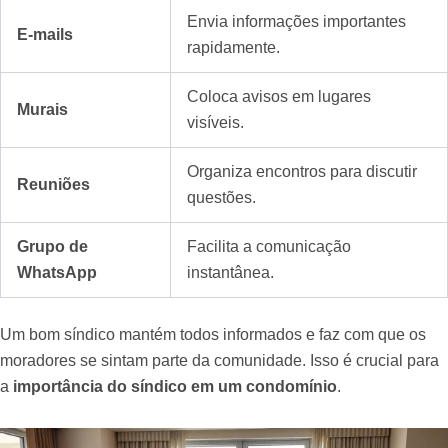
Envia informações importantes
E-mails
rapidamente.
Coloca avisos em lugares
Murais
visíveis.
Organiza encontros para discutir
Reuniões
questões.
Grupo de
Facilita a comunicação
WhatsApp
instantânea.
Um bom síndico mantém todos informados e faz com que os
moradores se sintam parte da comunidade. Isso é crucial para
a
importância do síndico em um condomínio
.