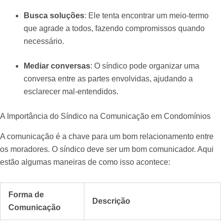
Busca soluções
: Ele tenta encontrar um meio-termo
que agrade a todos, fazendo compromissos quando
necessário.
Mediar conversas
: O síndico pode organizar uma
conversa entre as partes envolvidas, ajudando a
esclarecer mal-entendidos.
A Importância do Síndico na Comunicação em Condomínios
A comunicação é a chave para um bom relacionamento entre
os moradores. O síndico deve ser um bom comunicador. Aqui
estão algumas maneiras de como isso acontece:
Forma de
Descrição
Comunicação