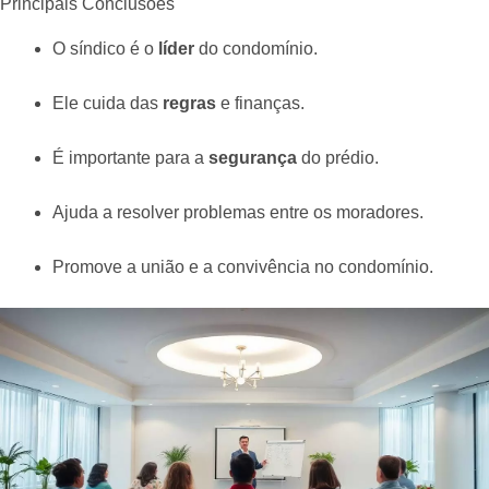
Principais Conclusões
O síndico é o
líder
do condomínio.
Ele cuida das
regras
e finanças.
É importante para a
segurança
do prédio.
Ajuda a resolver problemas entre os moradores.
Promove a união e a convivência no condomínio.