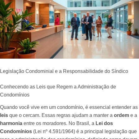
Legislação Condominial e a Responsabilidade do Síndico
Conhecendo as Leis que Regem a Administração de
Condomínios
Quando você vive em um condomínio, é essencial entender as
leis
que o cercam. Essas regras ajudam a manter a
ordem
e a
harmonia
entre os moradores. No Brasil, a
Lei dos
Condomínios
(Lei nº 4.591/1964) é a principal legislação que