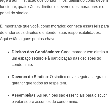
rege a administração dos condomínios, definindo como devem
funcionar, quais são os direitos e deveres dos moradores e o
papel do síndico.
É importante que você, como morador, conheça essas leis para
defender seus direitos e entender suas responsabilidades.
Aqui estão alguns pontos-chave:
Direitos dos Condôminos
: Cada morador tem direito a
um espaço seguro e à participação nas decisões do
condomínio.
Deveres do Síndico
: O síndico deve seguir as regras e
garantir que todos as respeitem.
Assembléias
: As reuniões são essenciais para discutir
e votar sobre assuntos do condomínio.