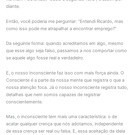
diante.
Então, você poderia me perguntar: “Entendi Ricardo, mas
como isso pode me atrapalhar a encontrar emprego?”
Da seguinte forma: quando acreditamos em algo, mesmo
que esse algo seja falso, passamos a nos comportar como
se aquele algo fosse real e verdadeiro.
E, o nosso Inconsciente faz isso com mais força ainda. O
Consciente é a parte da nossa mente que registra o que a
nossa atenção foca. Já o nosso Inconsciente registra tudo,
detalhes que nem somos capazes de registrar
conscientemente.
Mas, o inconsciente tem mais uma característica: o de
acatar qualquer crença que nós adotamos, independente
de essa crença ser real ou falsa. E, essa aceitação da ideia