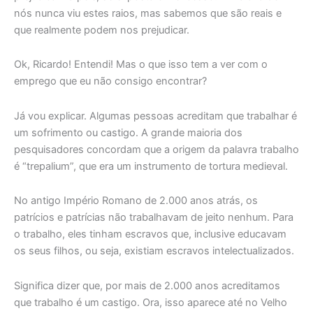
nós nunca viu estes raios, mas sabemos que são reais e
que realmente podem nos prejudicar.
Ok, Ricardo! Entendi! Mas o que isso tem a ver com o
emprego que eu não consigo encontrar?
Já vou explicar. Algumas pessoas acreditam que trabalhar é
um sofrimento ou castigo. A grande maioria dos
pesquisadores concordam que a origem da palavra trabalho
é “trepalium”, que era um instrumento de tortura medieval.
No antigo Império Romano de 2.000 anos atrás, os
patrícios e patrícias não trabalhavam de jeito nenhum. Para
o trabalho, eles tinham escravos que, inclusive educavam
os seus filhos, ou seja, existiam escravos intelectualizados.
Significa dizer que, por mais de 2.000 anos acreditamos
que trabalho é um castigo. Ora, isso aparece até no Velho