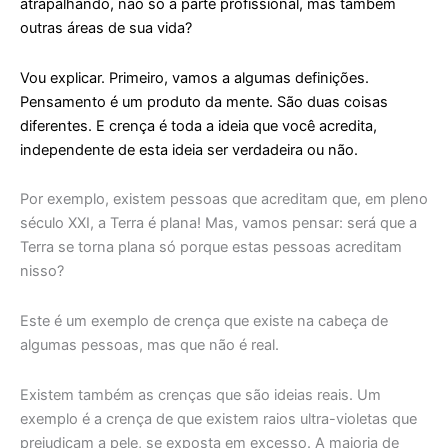
atrapalhando, não só a parte profissional, mas também
outras áreas de sua vida?
Vou explicar. Primeiro, vamos a algumas definições.
Pensamento é um produto da mente. São duas coisas
diferentes. E crença é toda a ideia que você acredita,
independente de esta ideia ser verdadeira ou não.
Por exemplo, existem pessoas que acreditam que, em pleno
século XXI, a Terra é plana! Mas, vamos pensar: será que a
Terra se torna plana só porque estas pessoas acreditam
nisso?
Este é um exemplo de crença que existe na cabeça de
algumas pessoas, mas que não é real.
Existem também as crenças que são ideias reais. Um
exemplo é a crença de que existem raios ultra-violetas que
prejudicam a pele, se exposta em excesso. A maioria de