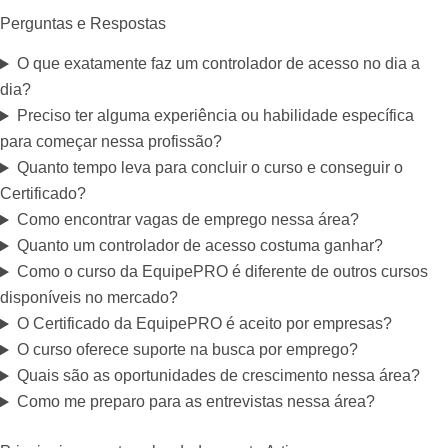
Perguntas e Respostas
O que exatamente faz um controlador de acesso no dia a
dia?
Preciso ter alguma experiência ou habilidade específica
para começar nessa profissão?
Quanto tempo leva para concluir o curso e conseguir o
Certificado?
Como encontrar vagas de emprego nessa área?
Quanto um controlador de acesso costuma ganhar?
Como o curso da EquipePRO é diferente de outros cursos
disponíveis no mercado?
O Certificado da EquipePRO é aceito por empresas?
O curso oferece suporte na busca por emprego?
Quais são as oportunidades de crescimento nessa área?
Como me preparo para as entrevistas nessa área?