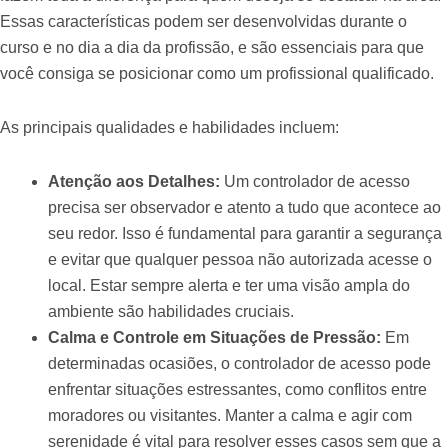
Essas características podem ser desenvolvidas durante o
curso e no dia a dia da profissão, e são essenciais para que
você consiga se posicionar como um profissional qualificado.
As principais qualidades e habilidades incluem:
Atenção aos Detalhes:
Um controlador de acesso
precisa ser observador e atento a tudo que acontece ao
seu redor. Isso é fundamental para garantir a segurança
e evitar que qualquer pessoa não autorizada acesse o
local. Estar sempre alerta e ter uma visão ampla do
ambiente são habilidades cruciais.
Calma e Controle em Situações de Pressão:
Em
determinadas ocasiões, o controlador de acesso pode
enfrentar situações estressantes, como conflitos entre
moradores ou visitantes. Manter a calma e agir com
serenidade é vital para resolver esses casos sem que a