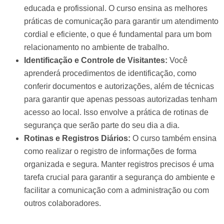
educada e profissional. O curso ensina as melhores
práticas de comunicação para garantir um atendimento
cordial e eficiente, o que é fundamental para um bom
relacionamento no ambiente de trabalho.
Identificação e Controle de Visitantes:
Você
aprenderá procedimentos de identificação, como
conferir documentos e autorizações, além de técnicas
para garantir que apenas pessoas autorizadas tenham
acesso ao local. Isso envolve a prática de rotinas de
segurança que serão parte do seu dia a dia.
Rotinas e Registros Diários:
O curso também ensina
como realizar o registro de informações de forma
organizada e segura. Manter registros precisos é uma
tarefa crucial para garantir a segurança do ambiente e
facilitar a comunicação com a administração ou com
outros colaboradores.