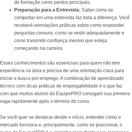
de formação como pontos principais.
Preparação para a Entrevista:
Saber como se
comportar em uma entrevista faz toda a diferença. Você
receberá orientações práticas sobre como responder
perguntas comuns, como se vestir adequadamente e
como transmitir confiança mesmo que esteja
começando na carreira.
Esses conhecimentos são essenciais para quem não tem
experiência na área e precisa de uma orientação clara para
iniciar a busca por emprego. A combinação de aprendizado
técnico com dicas práticas de empregabilidade é o que faz
com que muitos alunos da EquipePRO consigam sua primeira
vaga rapidamente após o término do curso.
Se você quer se destacar desde o início, entender como o
mercado funciona e, principalmente, como se posicionar, o