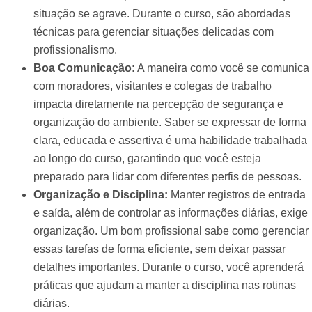
situação se agrave. Durante o curso, são abordadas
técnicas para gerenciar situações delicadas com
profissionalismo.
Boa Comunicação:
A maneira como você se comunica
com moradores, visitantes e colegas de trabalho
impacta diretamente na percepção de segurança e
organização do ambiente. Saber se expressar de forma
clara, educada e assertiva é uma habilidade trabalhada
ao longo do curso, garantindo que você esteja
preparado para lidar com diferentes perfis de pessoas.
Organização e Disciplina:
Manter registros de entrada
e saída, além de controlar as informações diárias, exige
organização. Um bom profissional sabe como gerenciar
essas tarefas de forma eficiente, sem deixar passar
detalhes importantes. Durante o curso, você aprenderá
práticas que ajudam a manter a disciplina nas rotinas
diárias.