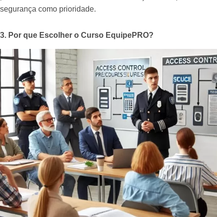
segurança como prioridade.
3. Por que Escolher o Curso EquipePRO?