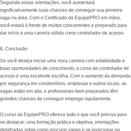
Seguindo essas orientações, você aumentará
significativamente suas chances de conseguir sua primeira
vaga na área. Com o Certificado da EquipePRO em mãos,
você estará à frente de muitos concorrentes e preparado para
dar início a uma carreira sólida como controlador de acesso.
8. Conclusão
Se você deseja iniciar uma nova carreira com estabilidade e
boas oportunidades de crescimento, o curso de controlador de
acesso é uma excelente escolha. Com o aumento da demanda
por segurança em condomínios, empresas e outros locais, as
vagas estão em alta, e profissionais bem preparados têm
grandes chances de conseguir emprego rapidamente.
O curso da EquipePRO oferece tudo o que você precisa para
se destacar: uma formação prática e objetiva, orientações
detalhadas sobre como procurar vagas e se posicionar no