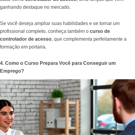
ganhando destaque no mercado.
Se você deseja ampliar suas habilidades e se tornar um
profissional completo, conheça também o
curso de
controlador de acesso
, que complementa perfeitamente a
formação em portaria.
4. Como o Curso Prepara Você para Conseguir um
Emprego?