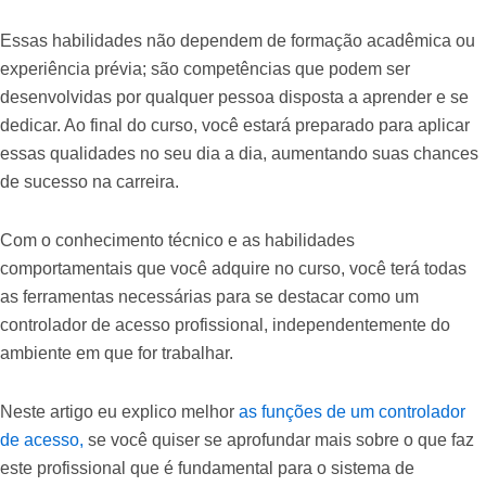
Essas habilidades não dependem de formação acadêmica ou
experiência prévia; são competências que podem ser
desenvolvidas por qualquer pessoa disposta a aprender e se
dedicar. Ao final do curso, você estará preparado para aplicar
essas qualidades no seu dia a dia, aumentando suas chances
de sucesso na carreira.
Com o conhecimento técnico e as habilidades
comportamentais que você adquire no curso, você terá todas
as ferramentas necessárias para se destacar como um
controlador de acesso profissional, independentemente do
ambiente em que for trabalhar.
Neste artigo eu explico melhor
as funções de um controlador
de acesso,
se você quiser se aprofundar mais sobre o que faz
este profissional que é fundamental para o sistema de