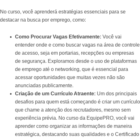
No curso, você aprenderá estratégias essenciais para se
destacar na busca por emprego, como:
Como Procurar Vagas Efetivamente:
Você vai
entender onde e como buscar vagas na área de controle
de acesso, seja em portarias, recepções ou empresas
de segurança. Exploramos desde o uso de plataformas
de emprego até o networking, que é essencial para
acessar oportunidades que muitas vezes não são
anunciadas publicamente.
Criação de um Currículo Atraente:
Um dos principais
desafios para quem está começando é criar um currículo
que chame a atenção dos recrutadores, mesmo sem
experiência prévia. No curso da EquipePRO, você vai
aprender como organizar as informações de maneira
estratégica, destacando suas qualidades e o Certificado