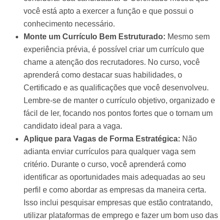
você está apto a exercer a função e que possui o
conhecimento necessário.
Monte um Currículo Bem Estruturado:
Mesmo sem
experiência prévia, é possível criar um currículo que
chame a atenção dos recrutadores. No curso, você
aprenderá como destacar suas habilidades, o
Certificado e as qualificações que você desenvolveu.
Lembre-se de manter o currículo objetivo, organizado e
fácil de ler, focando nos pontos fortes que o tornam um
candidato ideal para a vaga.
Aplique para Vagas de Forma Estratégica:
Não
adianta enviar currículos para qualquer vaga sem
critério. Durante o curso, você aprenderá como
identificar as oportunidades mais adequadas ao seu
perfil e como abordar as empresas da maneira certa.
Isso inclui pesquisar empresas que estão contratando,
utilizar plataformas de emprego e fazer um bom uso das