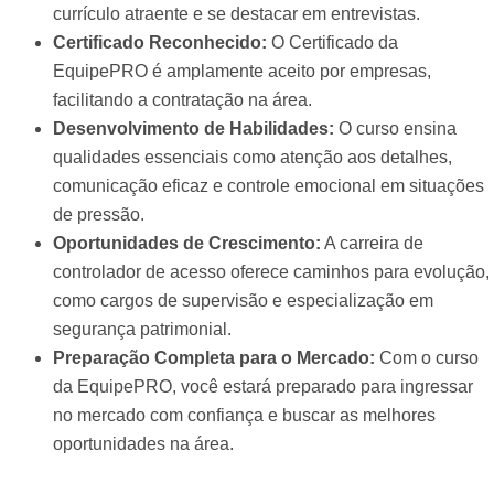
currículo atraente e se destacar em entrevistas.
Certificado Reconhecido:
O Certificado da
EquipePRO é amplamente aceito por empresas,
facilitando a contratação na área.
Desenvolvimento de Habilidades:
O curso ensina
qualidades essenciais como atenção aos detalhes,
comunicação eficaz e controle emocional em situações
de pressão.
Oportunidades de Crescimento:
A carreira de
controlador de acesso oferece caminhos para evolução,
como cargos de supervisão e especialização em
segurança patrimonial.
Preparação Completa para o Mercado:
Com o curso
da EquipePRO, você estará preparado para ingressar
no mercado com confiança e buscar as melhores
oportunidades na área.