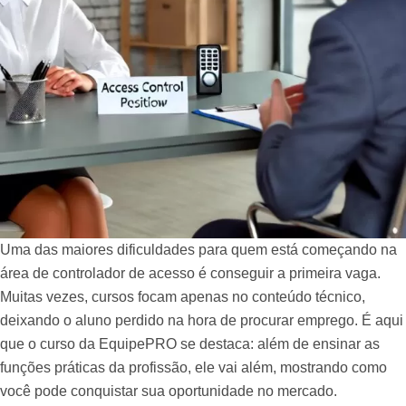
Uma das maiores dificuldades para quem está começando na
área de controlador de acesso é conseguir a primeira vaga.
Muitas vezes, cursos focam apenas no conteúdo técnico,
deixando o aluno perdido na hora de procurar emprego. É aqui
que o curso da EquipePRO se destaca: além de ensinar as
funções práticas da profissão, ele vai além, mostrando como
você pode conquistar sua oportunidade no mercado.