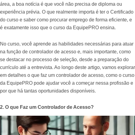
área, a boa notícia é que você não precisa de diploma ou
experiência prévia. O que realmente importa é ter o Certificado
do curso e saber como procurar emprego de forma eficiente, e
é exatamente isso que o curso da EquipePRO ensina.
No curso, você aprende as habilidades necessárias para atuar
na função de controlador de acesso e, mais importante, como
se destacar no processo de seleção, desde a preparação do
currículo até a entrevista. Ao longo deste artigo, vamos explorar
em detalhes o que faz um controlador de acesso, como o curso
da EquipePRO pode ajudar você a começar nessa profissão e
por que há tantas oportunidades disponíveis.
2. O que Faz um Controlador de Acesso?