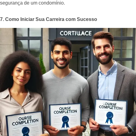
segurança de um condomínio.
7. Como Iniciar Sua Carreira com Sucesso