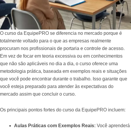
O curso da EquipePRO se diferencia no mercado porque é
totalmente voltado para o que as empresas realmente
procuram nos profissionais de portaria e controle de acesso.
Em vez de focar em teoria excessiva ou em conhecimentos
que não são aplicáveis no dia a dia, o curso oferece uma
metodologia prática, baseada em exemplos reais e situações
que você pode encontrar durante o trabalho. Isso garante que
você esteja preparado para atender às expectativas do
mercado assim que concluir o curso.
Os principais pontos fortes do curso da EquipePRO incluem:
Aulas Práticas com Exemplos Reais:
Você aprenderá