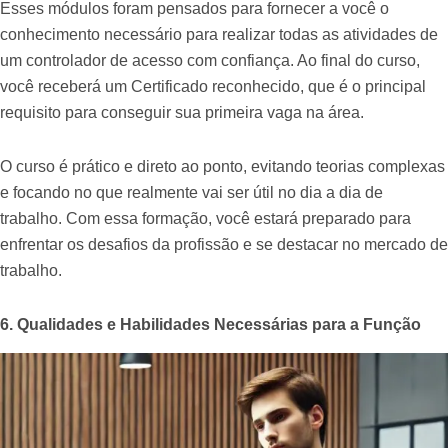
Esses módulos foram pensados para fornecer a você o
conhecimento necessário para realizar todas as atividades de
um controlador de acesso com confiança. Ao final do curso,
você receberá um Certificado reconhecido, que é o principal
requisito para conseguir sua primeira vaga na área.
O curso é prático e direto ao ponto, evitando teorias complexas
e focando no que realmente vai ser útil no dia a dia de
trabalho. Com essa formação, você estará preparado para
enfrentar os desafios da profissão e se destacar no mercado de
trabalho.
6. Qualidades e Habilidades Necessárias para a Função