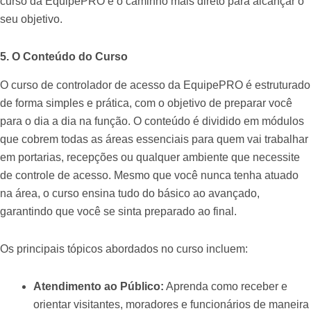
curso da EquipePRO é o caminho mais direto para alcançar o
seu objetivo.
5. O Conteúdo do Curso
O curso de controlador de acesso da EquipePRO é estruturado
de forma simples e prática, com o objetivo de preparar você
para o dia a dia na função. O conteúdo é dividido em módulos
que cobrem todas as áreas essenciais para quem vai trabalhar
em portarias, recepções ou qualquer ambiente que necessite
de controle de acesso. Mesmo que você nunca tenha atuado
na área, o curso ensina tudo do básico ao avançado,
garantindo que você se sinta preparado ao final.
Os principais tópicos abordados no curso incluem:
Atendimento ao Público:
Aprenda como receber e
orientar visitantes, moradores e funcionários de maneira