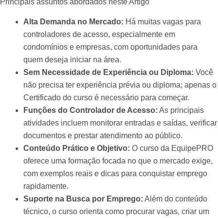
Principais assuntos abordados neste Artigo
Alta Demanda no Mercado:
Há muitas vagas para
controladores de acesso, especialmente em
condomínios e empresas, com oportunidades para
quem deseja iniciar na área.
Sem Necessidade de Experiência ou Diploma:
Você
não precisa ter experiência prévia ou diploma; apenas o
Certificado do curso é necessário para começar.
Funções do Controlador de Acesso:
As principais
atividades incluem monitorar entradas e saídas, verificar
documentos e prestar atendimento ao público.
Conteúdo Prático e Objetivo:
O curso da EquipePRO
oferece uma formação focada no que o mercado exige,
com exemplos reais e dicas para conquistar emprego
rapidamente.
Suporte na Busca por Emprego:
Além do conteúdo
técnico, o curso orienta como procurar vagas, criar um