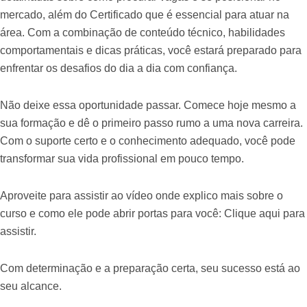
mercado, além do Certificado que é essencial para atuar na
área. Com a combinação de conteúdo técnico, habilidades
comportamentais e dicas práticas, você estará preparado para
enfrentar os desafios do dia a dia com confiança.
Não deixe essa oportunidade passar. Comece hoje mesmo a
sua formação e dê o primeiro passo rumo a uma nova carreira.
Com o suporte certo e o conhecimento adequado, você pode
transformar sua vida profissional em pouco tempo.
Aproveite para assistir ao vídeo onde explico mais sobre o
curso e como ele pode abrir portas para você: Clique aqui para
assistir.
Com determinação e a preparação certa, seu sucesso está ao
seu alcance.