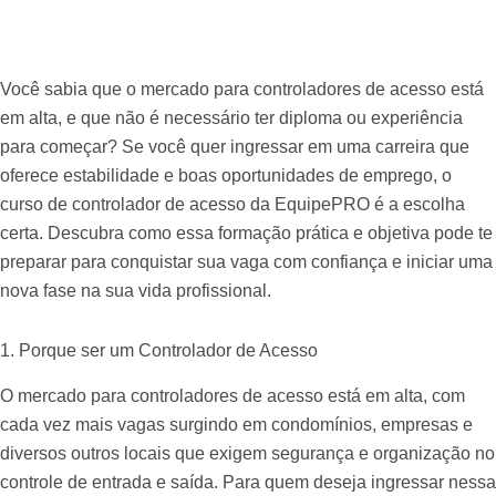
Você sabia que o mercado para controladores de acesso está
em alta, e que não é necessário ter diploma ou experiência
para começar? Se você quer ingressar em uma carreira que
oferece estabilidade e boas oportunidades de emprego, o
curso de controlador de acesso da EquipePRO é a escolha
certa. Descubra como essa formação prática e objetiva pode te
preparar para conquistar sua vaga com confiança e iniciar uma
nova fase na sua vida profissional.
1. Porque ser um Controlador de Acesso
O mercado para controladores de acesso está em alta, com
cada vez mais vagas surgindo em condomínios, empresas e
diversos outros locais que exigem segurança e organização no
controle de entrada e saída. Para quem deseja ingressar nessa