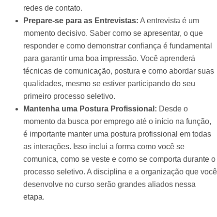
redes de contato.
Prepare-se para as Entrevistas:
A entrevista é um
momento decisivo. Saber como se apresentar, o que
responder e como demonstrar confiança é fundamental
para garantir uma boa impressão. Você aprenderá
técnicas de comunicação, postura e como abordar suas
qualidades, mesmo se estiver participando do seu
primeiro processo seletivo.
Mantenha uma Postura Profissional:
Desde o
momento da busca por emprego até o início na função,
é importante manter uma postura profissional em todas
as interações. Isso inclui a forma como você se
comunica, como se veste e como se comporta durante o
processo seletivo. A disciplina e a organização que você
desenvolve no curso serão grandes aliados nessa
etapa.