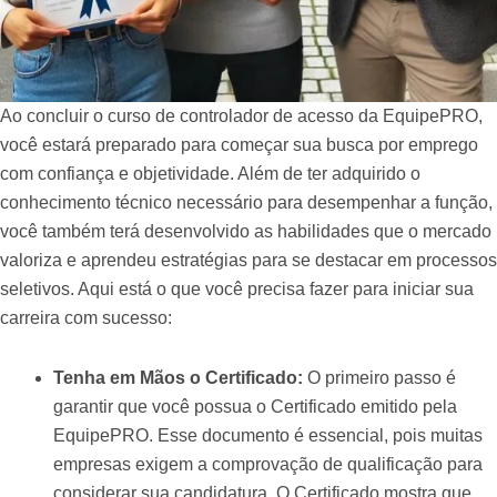
Ao concluir o curso de controlador de acesso da EquipePRO,
você estará preparado para começar sua busca por emprego
com confiança e objetividade. Além de ter adquirido o
conhecimento técnico necessário para desempenhar a função,
você também terá desenvolvido as habilidades que o mercado
valoriza e aprendeu estratégias para se destacar em processos
seletivos. Aqui está o que você precisa fazer para iniciar sua
carreira com sucesso:
Tenha em Mãos o Certificado:
O primeiro passo é
garantir que você possua o Certificado emitido pela
EquipePRO. Esse documento é essencial, pois muitas
empresas exigem a comprovação de qualificação para
considerar sua candidatura. O Certificado mostra que