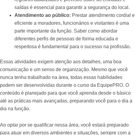
saídas é essencial para garantir a segurança do local.
Atendimento ao público:
Prestar atendimento cordial e
eficiente a moradores, funcionários e visitantes é uma
parte importante da função. Saber como abordar
diferentes perfis de pessoas de forma educada e
respeitosa é fundamental para o sucesso na profissão.
Essas atividades exigem atenção aos detalhes, uma boa
comunicação e um senso de organização. Mesmo que você
nunca tenha trabalhado na área, todas essas habilidades
podem ser desenvolvidas durante o curso da EquipePRO. O
conteúdo é planejado para que você aprenda desde o básico
até as práticas mais avançadas, preparando você para o dia a
dia na função.
Ao optar por se qualificar nessa área, você estará preparado
para atuar em diversos ambientes e situações, sempre com a