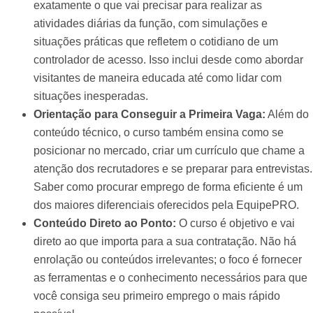
exatamente o que vai precisar para realizar as
atividades diárias da função, com simulações e
situações práticas que refletem o cotidiano de um
controlador de acesso. Isso inclui desde como abordar
visitantes de maneira educada até como lidar com
situações inesperadas.
Orientação para Conseguir a Primeira Vaga:
Além do
conteúdo técnico, o curso também ensina como se
posicionar no mercado, criar um currículo que chame a
atenção dos recrutadores e se preparar para entrevistas.
Saber como procurar emprego de forma eficiente é um
dos maiores diferenciais oferecidos pela EquipePRO.
Conteúdo Direto ao Ponto:
O curso é objetivo e vai
direto ao que importa para a sua contratação. Não há
enrolação ou conteúdos irrelevantes; o foco é fornecer
as ferramentas e o conhecimento necessários para que
você consiga seu primeiro emprego o mais rápido