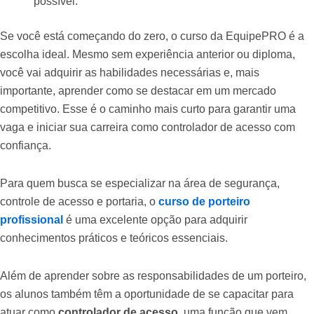
possível.
Se você está começando do zero, o curso da EquipePRO é a
escolha ideal. Mesmo sem experiência anterior ou diploma,
você vai adquirir as habilidades necessárias e, mais
importante, aprender como se destacar em um mercado
competitivo. Esse é o caminho mais curto para garantir uma
vaga e iniciar sua carreira como controlador de acesso com
confiança.
Para quem busca se especializar na área de segurança,
controle de acesso e portaria, o
curso de porteiro
profissional
é uma excelente opção para adquirir
conhecimentos práticos e teóricos essenciais.
Além de aprender sobre as responsabilidades de um porteiro,
os alunos também têm a oportunidade de se capacitar para
atuar como
controlador de acesso
, uma função que vem