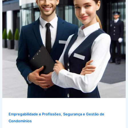
,
Empregabilidade e Profissões
Segurança e Gestão de
Condomínios