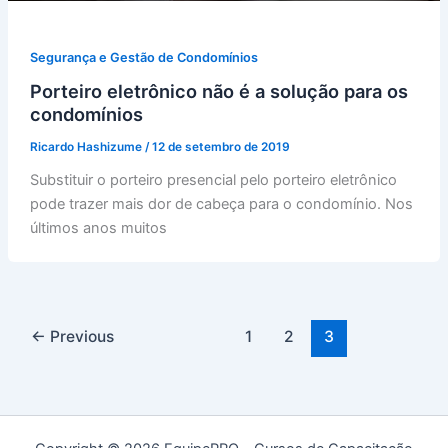
Segurança e Gestão de Condomínios
Porteiro eletrônico não é a solução para os
condomínios
Ricardo Hashizume
/
12 de setembro de 2019
Substituir o porteiro presencial pelo porteiro eletrônico
pode trazer mais dor de cabeça para o condomínio. Nos
últimos anos muitos
←
Previous
1
2
3