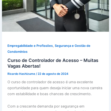
,
Empregabilidade e Profissões
Segurança e Gestão de
Condomínios
Curso de Controlador de Acesso – Muitas
Vagas Abertas!
Ricardo Hashizume
/
22 de agosto de 2024
O curso de controlador de acesso é uma excelente
oportunidade para quem deseja iniciar uma nova carreira
com estabilidade e boas chances de crescimento.
Com a crescente demanda por segurança em