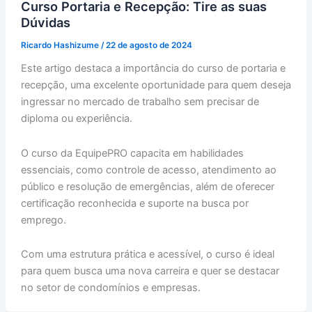
Curso Portaria e Recepção: Tire as suas
Dúvidas
Ricardo Hashizume
/
22 de agosto de 2024
Este artigo destaca a importância do curso de portaria e
recepção, uma excelente oportunidade para quem deseja
ingressar no mercado de trabalho sem precisar de
diploma ou experiência.
O curso da EquipePRO capacita em habilidades
essenciais, como controle de acesso, atendimento ao
público e resolução de emergências, além de oferecer
certificação reconhecida e suporte na busca por
emprego.
Com uma estrutura prática e acessível, o curso é ideal
para quem busca uma nova carreira e quer se destacar
no setor de condomínios e empresas.