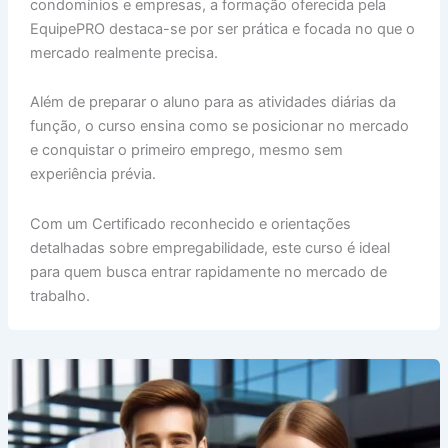
condomínios e empresas, a formação oferecida pela
EquipePRO destaca-se por ser prática e focada no que o
mercado realmente precisa.
Além de preparar o aluno para as atividades diárias da
função, o curso ensina como se posicionar no mercado
e conquistar o primeiro emprego, mesmo sem
experiência prévia.
Com um Certificado reconhecido e orientações
detalhadas sobre empregabilidade, este curso é ideal
para quem busca entrar rapidamente no mercado de
trabalho.