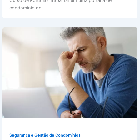
Curso de Portaria? Trabalhar em uma portaria de
condomínio no
Segurança e Gestão de Condomínios