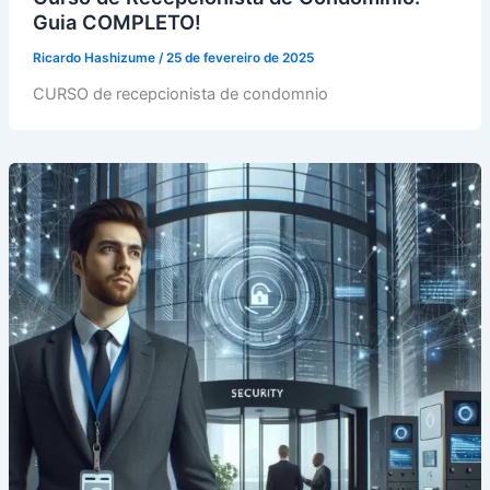
Guia COMPLETO!
Ricardo Hashizume
/
25 de fevereiro de 2025
CURSO de recepcionista de condomnio