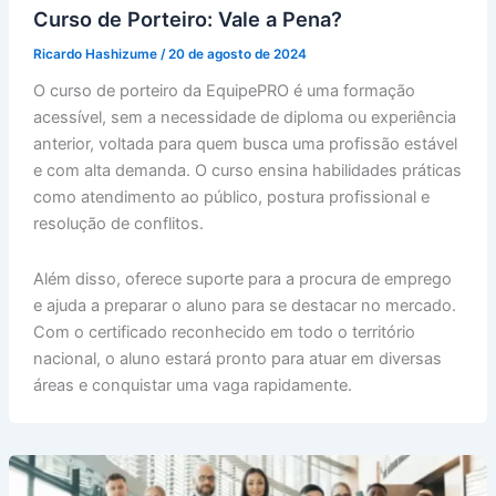
Curso de Porteiro: Vale a Pena?
Ricardo Hashizume
/
20 de agosto de 2024
O curso de porteiro da EquipePRO é uma formação
acessível, sem a necessidade de diploma ou experiência
anterior, voltada para quem busca uma profissão estável
e com alta demanda. O curso ensina habilidades práticas
como atendimento ao público, postura profissional e
resolução de conflitos.
Além disso, oferece suporte para a procura de emprego
e ajuda a preparar o aluno para se destacar no mercado.
Com o certificado reconhecido em todo o território
nacional, o aluno estará pronto para atuar em diversas
áreas e conquistar uma vaga rapidamente.