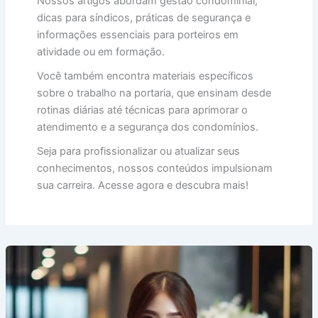
Nossos artigos abordam gestão condominial,
dicas para síndicos, práticas de segurança e
informações essenciais para porteiros em
atividade ou em formação.
Você também encontra materiais específicos
sobre o trabalho na portaria, que ensinam desde
rotinas diárias até técnicas para aprimorar o
atendimento e a segurança dos condomínios.
Seja para profissionalizar ou atualizar seus
conhecimentos, nossos conteúdos impulsionam
sua carreira. Acesse agora e descubra mais!