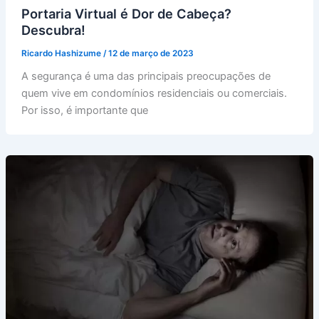
Portaria Virtual é Dor de Cabeça?
Descubra!
Ricardo Hashizume
/
12 de março de 2023
A segurança é uma das principais preocupações de
quem vive em condomínios residenciais ou comerciais.
Por isso, é importante que