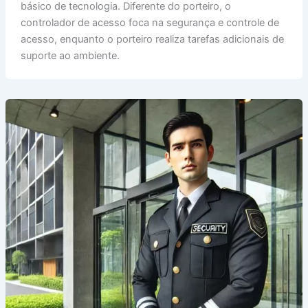
básico de tecnologia. Diferente do porteiro, o
controlador de acesso foca na segurança e controle de
acesso, enquanto o porteiro realiza tarefas adicionais de
suporte ao ambiente.