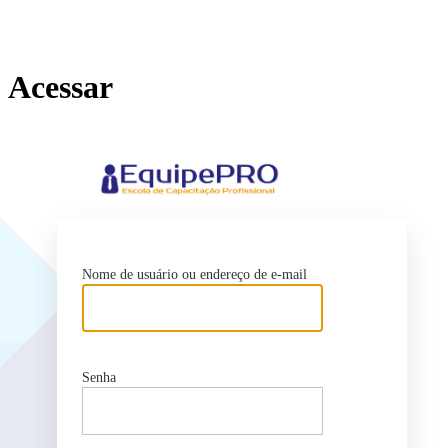
Acessar
https://
Nome de usuário ou endereço de e-mail
Senha